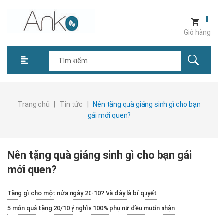
Giỏ hàng
Trang chủ
|
Tin tức
|
Nên tặng quà giáng sinh gì cho bạn
gái mới quen?
Nên tặng quà giáng sinh gì cho bạn gái
mới quen?
Tặng gì cho một nửa ngày 20-10? Và đây là bí quyết
5 món quà tặng 20/10 ý nghĩa 100% phụ nữ đều muốn nhận