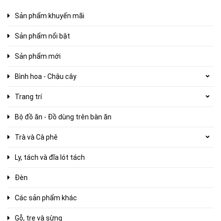
Sản phẩm khuyến mãi
Sản phẩm nổi bật
Sản phẩm mới
Bình hoa - Chậu cây
Trang trí
Bộ đồ ăn - Đồ dùng trên bàn ăn
Trà và Cà phê
Ly, tách và đĩa lót tách
Đèn
Các sản phẩm khác
Gỗ, tre và sừng