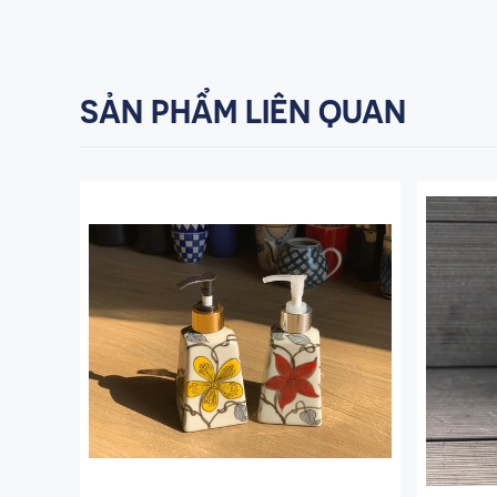
SẢN PHẨM LIÊN QUAN