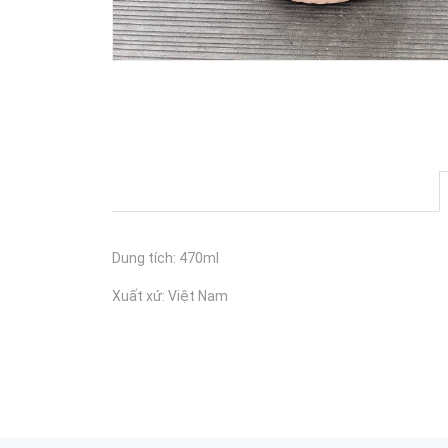
Dung tích: 470ml
Xuất xứ: Việt Nam