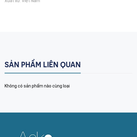
Xuất xứ: Việt Nam
SẢN PHẨM LIÊN QUAN
Không có sản phẩm nào cùng loại