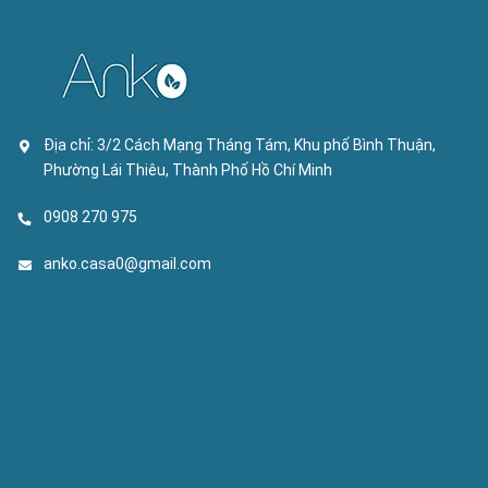
Địa chỉ:
3/2 Cách Mạng Tháng Tám, Khu phố Bình Thuận,
Phường Lái Thiêu, Thành Phố Hồ Chí Minh
0908 270 975
anko.casa0@gmail.com