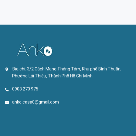
Địa chỉ:
3/2 Cách Mạng Tháng Tám, Khu phố Bình Thuận,
Phường Lái Thiêu, Thành Phố Hồ Chí Minh
0908 270 975
anko.casa0@gmail.com