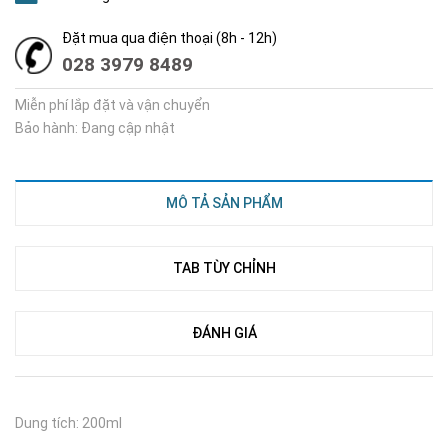
Đặt mua qua điện thoại (8h - 12h)
028 3979 8489
Miễn phí lắp đặt và vận chuyển
Bảo hành: Đang cập nhật
MÔ TẢ SẢN PHẨM
TAB TÙY CHỈNH
ĐÁNH GIÁ
Dung tích: 200ml