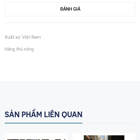
ĐÁNH GIÁ
Xuất xứ: Việt Nam
Hàng thủ công
SẢN PHẨM LIÊN QUAN