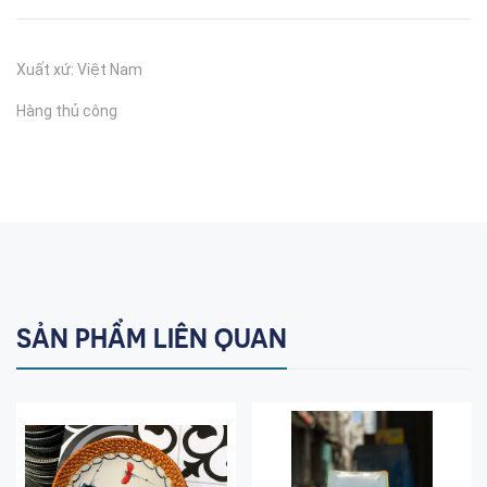
Xuất xứ: Việt Nam
Hàng thủ công
SẢN PHẨM LIÊN QUAN