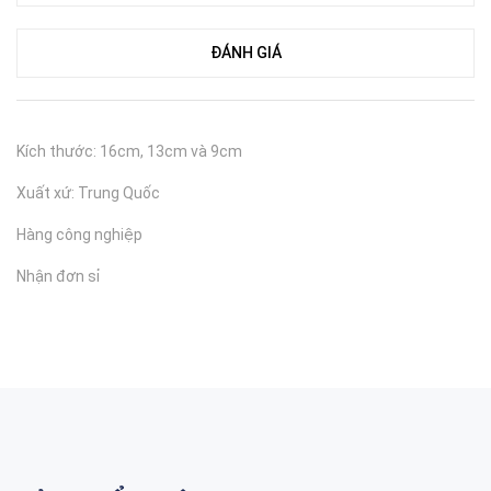
ĐÁNH GIÁ
Kích thước: 16cm, 13cm và 9cm
Xuất xứ: Trung Quốc
Hàng công nghiệp
Nhận đơn sỉ