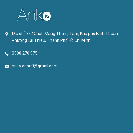
Địa chỉ:
3/2 Cách Mạng Tháng Tám, Khu phố Bình Thuận,
Phường Lái Thiêu, Thành Phố Hồ Chí Minh
0908 270 975
anko.casa0@gmail.com