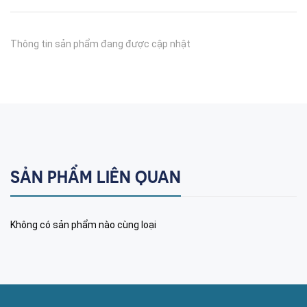
Thông tin sản phẩm đang được cập nhật
SẢN PHẨM LIÊN QUAN
Không có sản phẩm nào cùng loại