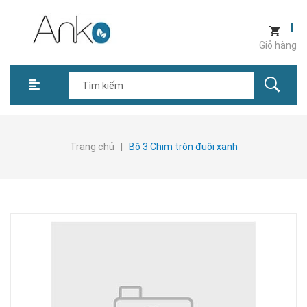
Giỏ hàng
Trang chủ
|
Bộ 3 Chim tròn đuôi xanh