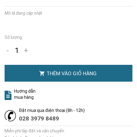
Mô tả đang cập nhật
Số lượng:
-
+
THÊM VÀO GIỎ HÀNG
Hướng dẫn
mua hàng
Đặt mua qua điện thoại (8h - 12h)
028 3979 8489
Miễn phí lắp đặt và vận chuyển