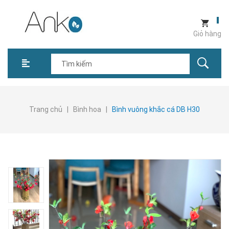
Giỏ hàng
Trang chủ
|
Bình hoa
|
Bình vuông khắc cá DB H30