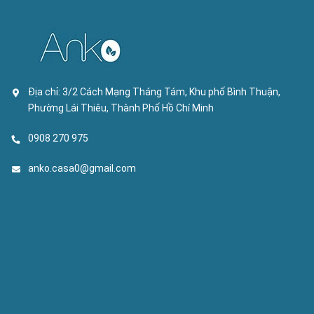
Địa chỉ:
3/2 Cách Mạng Tháng Tám, Khu phố Bình Thuận,
Phường Lái Thiêu, Thành Phố Hồ Chí Minh
0908 270 975
anko.casa0@gmail.com